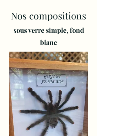
Nos compositions
sous verre simple, fond
blanc