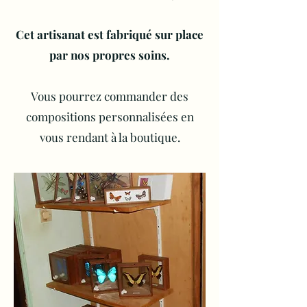
Cet artisanat est fabriqué sur place
par nos propres soins.
Vous pourrez commander des
compositions personnalisées en
vous rendant à la boutique.