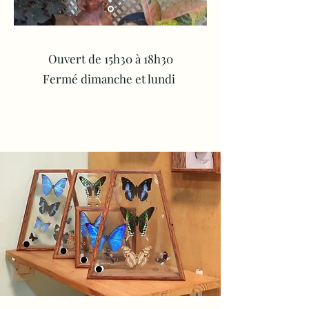
Ouvert de 15h30 à 18h30
Fermé dimanche et lundi